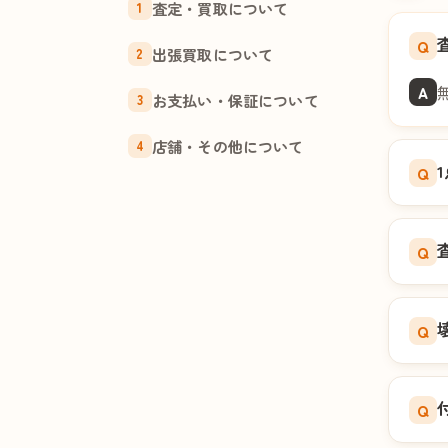
査定・買取について
1
Q
出張買取について
2
A
お支払い・保証について
3
店舗・その他について
4
Q
Q
Q
Q