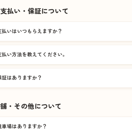
お支払い・保証について
支払いはいつもらえますか？
支払い方法を教えてください。
保証はありますか？
店舗・その他について
駐車場はありますか？