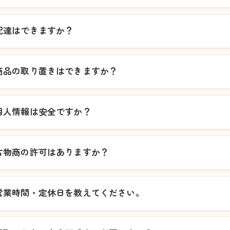
配達はできますか？
商品の取り置きはできますか？
個人情報は安全ですか？
古物商の許可はありますか？
営業時間・定休日を教えてください。