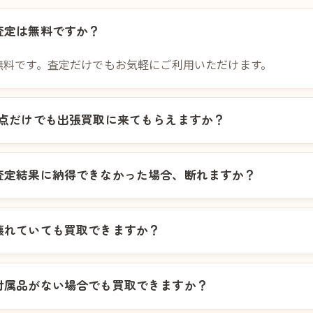
査定は無料ですか？
無料です。査定だけでもお気軽にご利用いただけます。
1点だけでも出張買取に来てもらえますか？
査定結果に納得できなかった場合、断れますか？
壊れていても買取できますか？
付属品がない場合でも買取できますか？