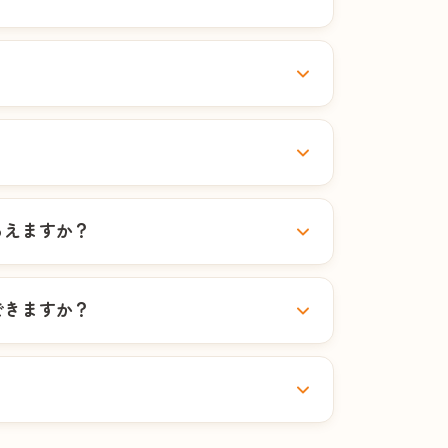
らえますか？
できますか？