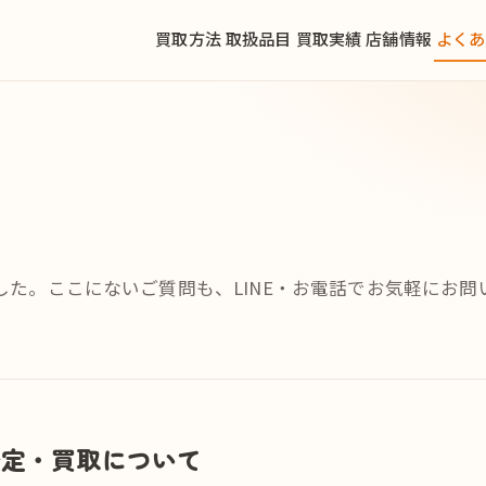
買取方法
取扱品目
買取実績
店舗情報
よくあ
た。ここにないご質問も、LINE・お電話でお気軽にお問
査定・買取について