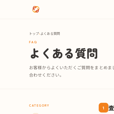
メインコンテンツへスキップ
トップ
›
よくある質問
FAQ
よくある質問
お客様からよくいただくご質問をまとめまし
合わせください。
CATEGORY
1