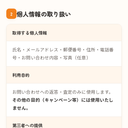
個人情報の取り扱い
2
取得する個人情報
氏名・メールアドレス・郵便番号・住所・電話番
号・お問い合わせ内容・写真（任意）
利用目的
お問い合わせへの返答・査定のみに使用します。
その他の目的（キャンペーン等）には使用いたし
ません。
第三者への提供