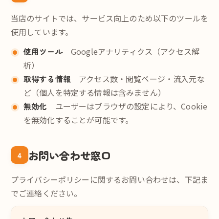
当店のサイトでは、サービス向上のため以下のツールを
使用しています。
使用ツール
Googleアナリティクス（アクセス解
析）
取得する情報
アクセス数・閲覧ページ・流入元な
ど（個人を特定する情報は含みません）
無効化
ユーザーはブラウザの設定により、Cookie
を無効化することが可能です。
お問い合わせ窓口
4
プライバシーポリシーに関するお問い合わせは、下記ま
でご連絡ください。