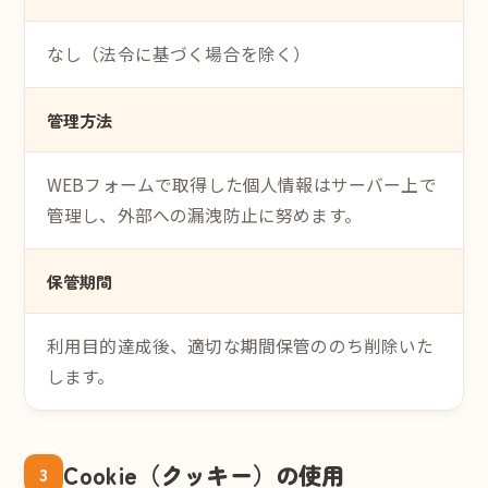
なし（法令に基づく場合を除く）
管理方法
WEBフォームで取得した個人情報はサーバー上で
管理し、外部への漏洩防止に努めます。
保管期間
利用目的達成後、適切な期間保管ののち削除いた
します。
Cookie（クッキー）の使用
3