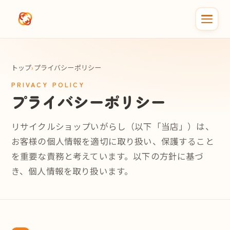
メインコンテンツへスキップ
トップ
›
プライバシーポリシー
PRIVACY POLICY
プライバシーポリシー
リサイクルショップいがらし（以下「当店」）は、
お客様の個人情報を適切に取り扱い、保護すること
を重要な責務と考えています。以下の方針に基づ
き、個人情報を取り扱います。