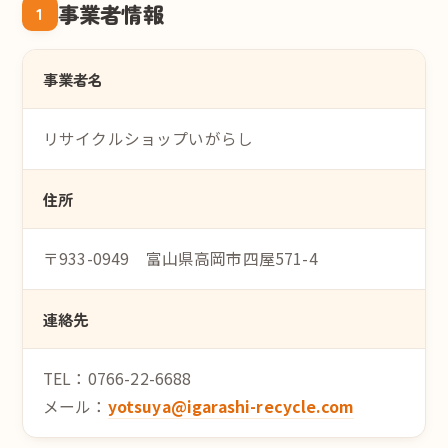
事業者情報
1
事業者名
リサイクルショップいがらし
住所
〒933-0949 富山県高岡市四屋571-4
連絡先
TEL：0766-22-6688
メール：
yotsuya@igarashi-recycle.com