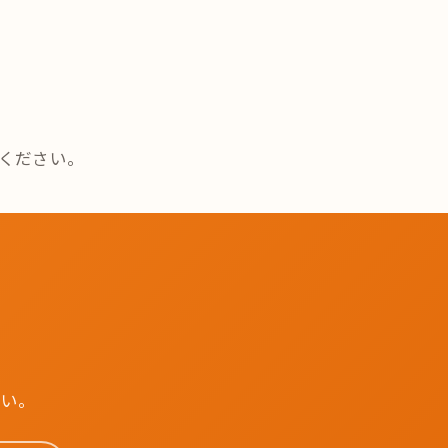
ください。
さい。