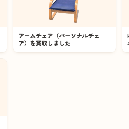
アームチェア（パーソナルチェ
ア）を買取しました