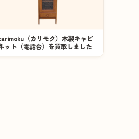
karimoku（カリモク）木製キャビ
ネット（電話台）を買取しました