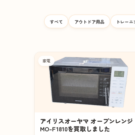
すべて
アウトドア用品
トレーニ
家電
アイリスオーヤマ オーブンレンジ
MO-F1810を買取しました