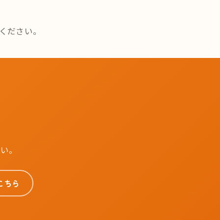
ください。
さい。
こちら