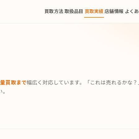
買取方法
取扱品目
買取実績
店舗情報
よくあ
大量買取まで
幅広く対応しています。「これは売れるかな？
い。