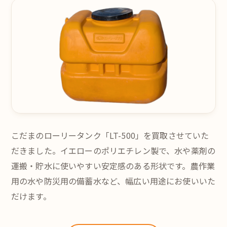
こだまのローリータンク「LT-500」を買取させていた
だきました。イエローのポリエチレン製で、水や薬剤の
運搬・貯水に使いやすい安定感のある形状です。農作業
用の水や防災用の備蓄水など、幅広い用途にお使いいた
だけます。