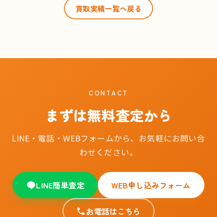
買取実績一覧へ戻る
CONTACT
まずは無料査定から
LINE・電話・WEBフォームから、お気軽にお問い合
わせください。
LINE簡単査定
WEB申し込みフォーム
お電話はこちら