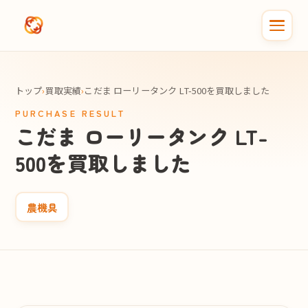
メインコンテンツへスキップ
トップ
›
買取実績
›
こだま ローリータンク LT-500を買取しました
PURCHASE RESULT
こだま ローリータンク LT-
500を買取しました
農機具