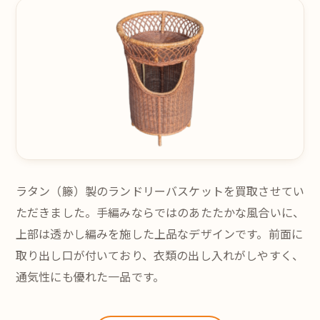
ラタン（籐）製のランドリーバスケットを買取させてい
ただきました。手編みならではのあたたかな風合いに、
上部は透かし編みを施した上品なデザインです。前面に
取り出し口が付いており、衣類の出し入れがしやすく、
通気性にも優れた一品です。