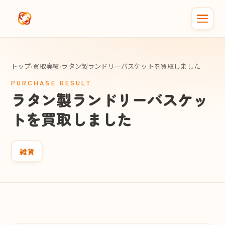
メインコンテンツへスキップ
トップ
›
買取実績
›
ラタン製ランドリーバスケットを買取しました
PURCHASE RESULT
ラタン製ランドリーバスケッ
トを買取しました
雑貨