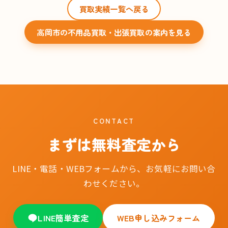
買取実績一覧へ戻る
高岡市の不用品買取・出張買取の案内を見る
CONTACT
まずは無料査定から
LINE・電話・WEBフォームから、お気軽にお問い合
わせください。
LINE簡単査定
WEB申し込みフォーム