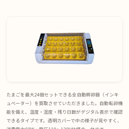
たまごを最大24個セットできる全自動孵卵器（インキ
ュベーター）を買取させていただきました。自動転卵機
能を備え、温度・湿度・残り日数がデジタル表示で確認
できるタイプです。透明カバーで中の様子が見やすく、