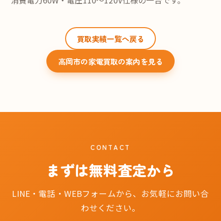
消費電力60W・電圧110〜120V仕様の一台です。
買取実績一覧へ戻る
高岡市の家電買取の案内を見る
CONTACT
まずは無料査定から
LINE・電話・WEBフォームから、お気軽にお問い合
わせください。