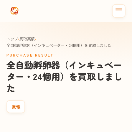
メインコンテンツへスキップ
トップ
›
買取実績
›
全自動孵卵器（インキュベーター・24個用）を買取しました
PURCHASE RESULT
全自動孵卵器（インキュベー
ター・24個用）を買取しまし
た
家電