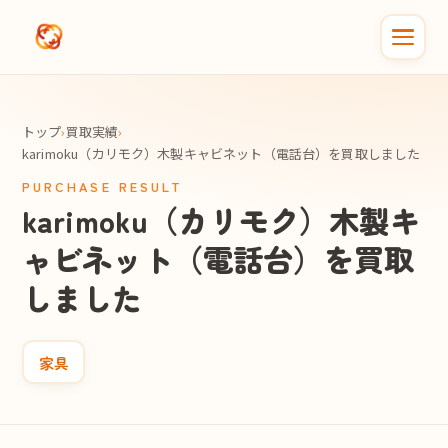
メインコンテンツへスキップ
トップ
›
買取実績
›
karimoku（カリモク）木製キャビネット（電話台）を買取しました
PURCHASE RESULT
karimoku（カリモク）木製キ
ャビネット（電話台）を買取
しました
家具