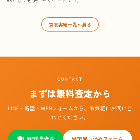
納としても使いやすい一台です。
買取実績一覧へ戻る
CONTACT
まずは無料査定から
LINE・電話・WEBフォームから、お気軽にお問い合
わせください。
LINE簡単査定
WEB申し込みフォーム