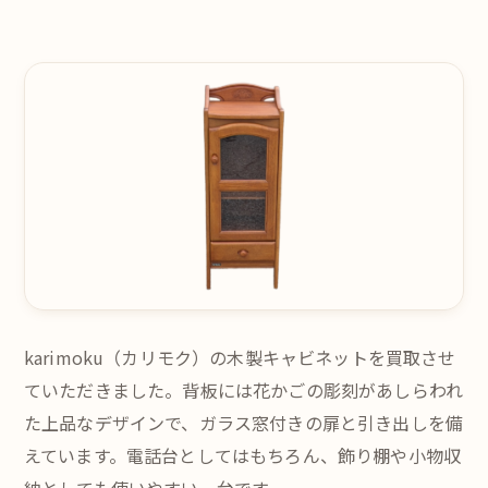
karimoku（カリモク）の木製キャビネットを買取させ
ていただきました。背板には花かごの彫刻があしらわれ
た上品なデザインで、ガラス窓付きの扉と引き出しを備
えています。電話台としてはもちろん、飾り棚や小物収